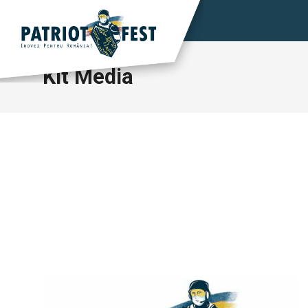
Kit Media