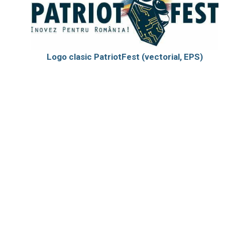
Logo clasic PatriotFest (vectorial, EPS)