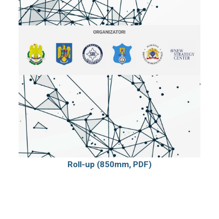
Roll-up (850mm, PDF)