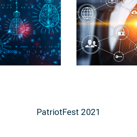
PatriotFest 2021