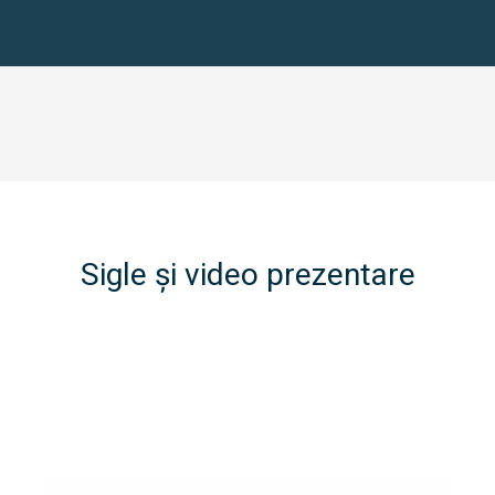
Sigle și video prezentare