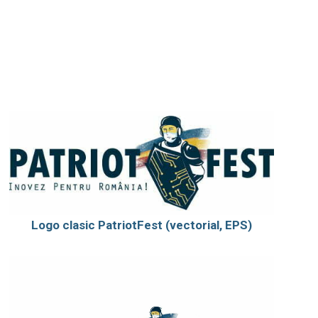
Logo clasic PatriotFest (vectorial, EPS)