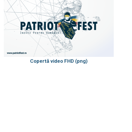
Copertă video FHD (png)