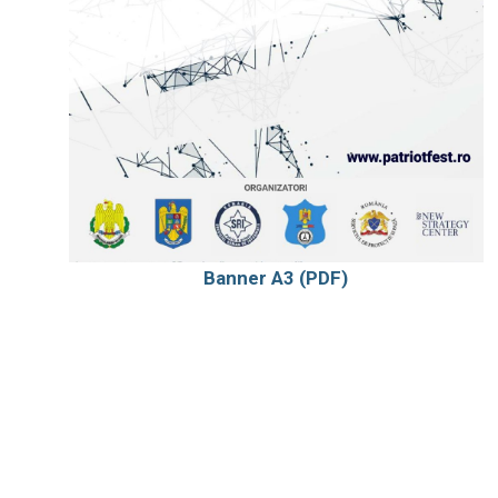
Banner A3 (PDF)