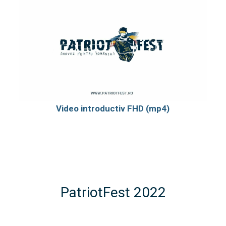
Video introductiv FHD (mp4)
PatriotFest 2022