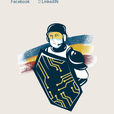
Facebook
LinkedIN